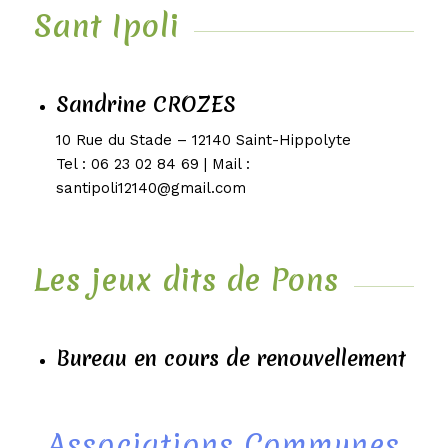
Sant Ipoli
Sandrine CROZES
10 Rue du Stade – 12140 Saint-Hippolyte
Tel : 06 23 02 84 69 | Mail :
santipoli12140@gmail.com
Les jeux dits de Pons
Bureau en cours de renouvellement
Associations Communes