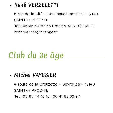
René VERZELETTI
6 rue de la Cité – Couesques Basses – 12140
SAINT-HIPPOLYTE
Tel : 05 65 44 87 56 (René VIARNES) | Mail :
rene.viarnes@orange.fr
Club du 3e âge
Michel VAYSSIER
4 route de la Crouzette – Seyrolles – 12140
SAINT-HIPPOLYTE
Tel : 05 65 44 10 16 | 06 41 83 60 97