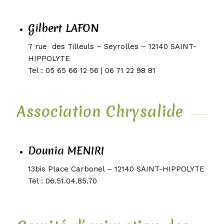
Gilbert LAFON
7 rue des Tilleuls – Seyrolles – 12140 SAINT-
HIPPOLYTE
Tel : 05 65 66 12 56 | 06 71 22 98 81
Association Chrysalide
Dounia MENIRI
13bis Place Carbonel – 12140 SAINT-HIPPOLYTE
Tel : 06.51.04.85.70