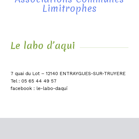
Limitrophes
Le labo d’aqui
7 quai du Lot – 12140 ENTRAYGUES-SUR-TRUYERE
Tel : 05 65 44 49 57
facebook :
le-labo-daquí