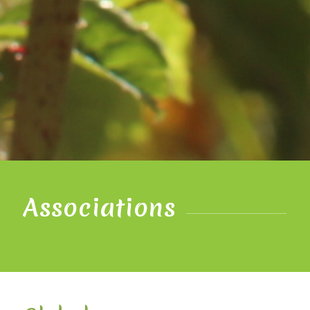
Associations