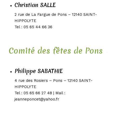
Christian SALLE
2 rue de La Fargue de Pons – 12140 SAINT-
HIPPOLYTE
Tel : 05 65 44 66 36
Comité des fêtes de Pons
Philippe SABATHIE
4 rue des Rosiers – Pons – 12140 SAINT-
HIPPOLYTE
Tel : 05 65 66 27 48 | Mail :
jeanneponcet@yahoo.fr