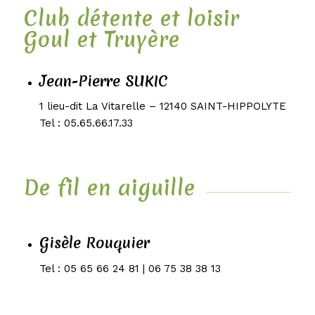
Club détente et loisir
Goul et Truyère
Jean-Pierre SUKIC
1 lieu-dit La Vitarelle – 12140 SAINT-HIPPOLYTE
Tel : 05.65.66.17.33
De fil en aiguille
Gisèle Rouquier
Tel : 05 65 66 24 81 | 06 75 38 38 13