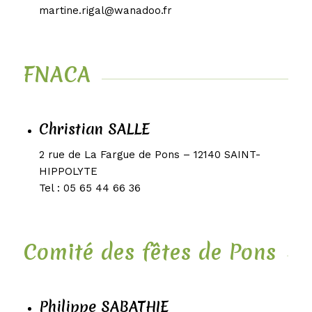
martine.rigal@wanadoo.fr
FNACA
Christian SALLE
2 rue de La Fargue de Pons – 12140 SAINT-
HIPPOLYTE
Tel : 05 65 44 66 36
Comité des fêtes de Pons
Philippe SABATHIE