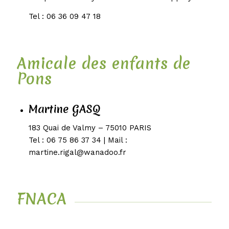
Tel : 06 36 09 47 18
Amicale des enfants de
Pons
Martine GASQ
183 Quai de Valmy – 75010 PARIS
Tel : 06 75 86 37 34 | Mail :
martine.rigal@wanadoo.fr
FNACA