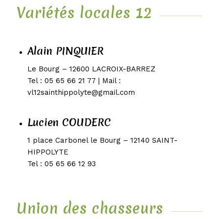
Variétés locales 12
Alain PINQUIER
Le Bourg – 12600 LACROIX-BARREZ
Tel : 05 65 66 21 77 | Mail :
vl12sainthippolyte@gmail.com
Lucien COUDERC
1 place Carbonel le Bourg – 12140 SAINT-
HIPPOLYTE
Tel : 05 65 66 12 93
Union des chasseurs