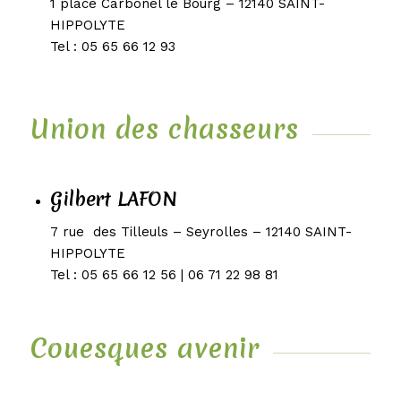
1 place Carbonel le Bourg – 12140 SAINT-
HIPPOLYTE
Tel : 05 65 66 12 93
Union des chasseurs
Gilbert LAFON
7 rue des Tilleuls – Seyrolles – 12140 SAINT-
HIPPOLYTE
Tel : 05 65 66 12 56 | 06 71 22 98 81
Couesques avenir