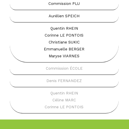
Commission PLU
Aurélien SPEICH
Quentin RHEIN
Corinne LE PONTOIS
Christiane SUKIC
Emmanuelle BERGER
Maryse VIARNES
Commission ÉCOLE
Denis FERNANDEZ
Quentin RHEIN
Céline MARC
Corinne LE PONTOIS