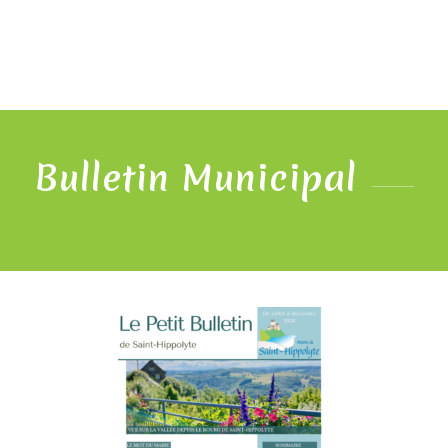
Bulletin Municipal