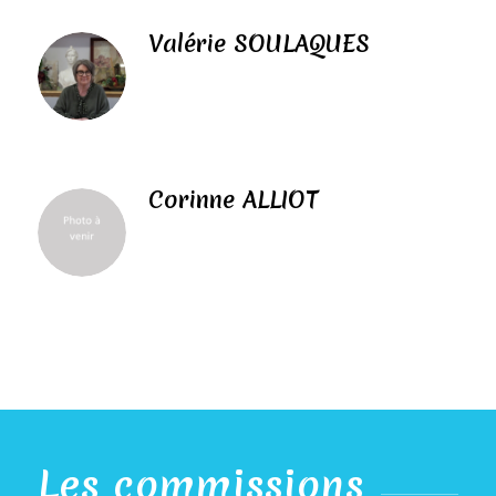
Valérie SOULAQUES
Corinne ALLIOT
Les commissions