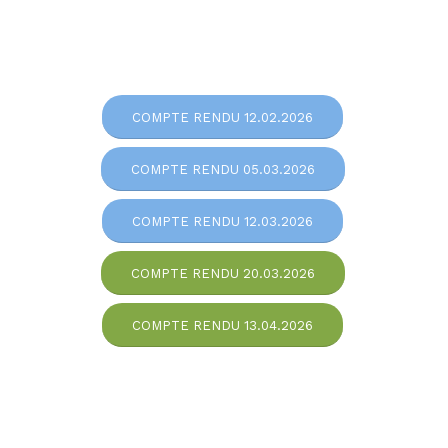
COMPTE RENDU 12.02.2026
COMPTE RENDU 05.03.2026
COMPTE RENDU 12.03.2026
COMPTE RENDU 20.03.2026
COMPTE RENDU 13.04.2026