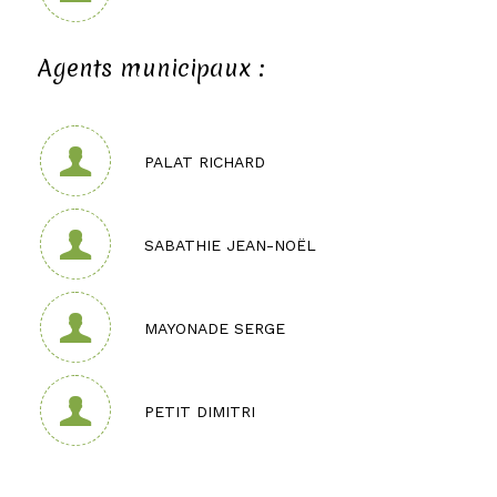
Agents municipaux :
PALAT RICHARD
SABATHIE JEAN-NOËL
MAYONADE SERGE
PETIT DIMITRI